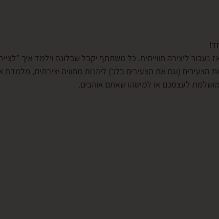
ד!
אז נעבור ליצירה חווייתית. כל משתתף יקבל שבלונה וילמד איך "לצי
הצעירים (וגם את הצעירים בלב) ליהנות מחוויה יצירתית, מלמדת ו
מושלמת לעצמכם או למישהו שאתם אוהבים.