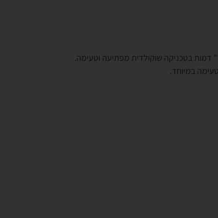
יר" דמות בטכניקה שוקולדית מפתיעה וטעימה.
טעימה במיוחד.