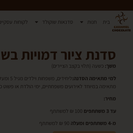
בית
חנות
סדנאות שוקולד
לקוחות עסקיים
סדנת ציור דמויות בשו
משך:
כשעה (תלוי בקצב הציירים)
למי מתאימה הסדנה:
ליחידים, משפחות וילדים מגיל 5 ומעלה.
מתאימה במיוחד לאירועים משפחתיים, ימי הולדת או פשוט כ
מחיר:
עד 3 משתתפים
100 ₪ למשתתף
מ-4 משתתפים ומעלה
90 ₪ למשתתף