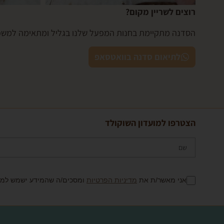
רוצים לשריין מקום?
הסדנה מתקיימת בחנות המפעל שלנו בגליל ומתאימה למשפח
לתיאום סדנה בוואטסאפ
הצטרפו למועדון השוקולד
אני מאשר/ת את
מדיניות הפרטיות
ומסכים/ה שהמידע ישמש למענ