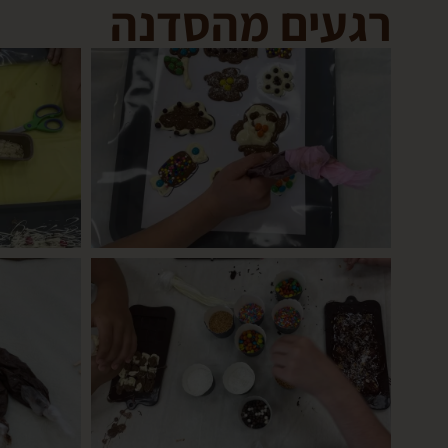
רגעים מהסדנה