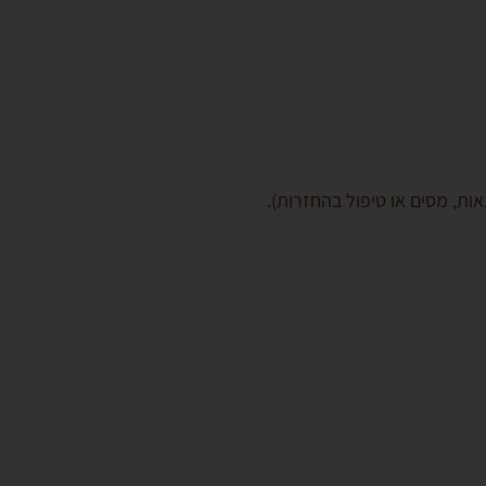
ות, מסים או טיפול בהחזרות).