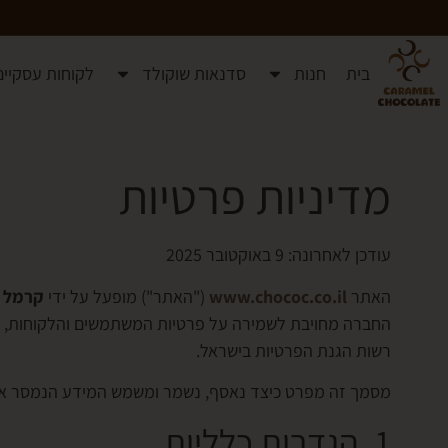
בית
חנות
סדנאות שוקולד
לקוחות עסקיים
מדיניות פרטיות
עודכן לאחרונה: 9 באוקטובר 2025
האתר
www.chococ.co.il
("האתר") מופעל על ידי
קרמל 
החברה מחויבת לשמירה על פרטיות המשתמשים והלקוחות,
רשות הגנת הפרטיות בישראל.
מסמך זה מפרט כיצד נאסף, נשמר ומשמש המידע הנמסר או
1. הגדרות כלליות