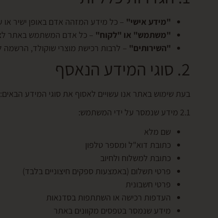
"מידע אישי"
– כל מידע המזהה אדם באופן ישיר או עקיף,
"משתמש" או "לקוח"
– כל אדם המשתמש באתר לצור
"השירותים"
– לרבות רכישת מוצרי שוקולד, הרשמה ל
2. סוגי המידע הנאסף
בעת שימוש באתר אנו עשויים לאסוף את סוגי המידע הבאים:
2.1 מידע שנמסר על ידי המשתמש:
שם מלא
כתובת דוא"ל ומספר טלפון
כתובת למשלוח ולחיוב
פרטי תשלום (באמצעות ספקים חיצוניים בלבד)
פרטי חשבונית
העדפות רכישה או השתתפות בסדנאות
מידע שנמסר בטפסים מקוונים באתר