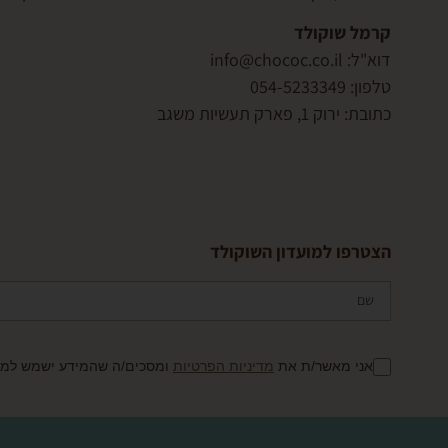
קרמל שוקולד
דוא"ל: info@chococ.co.il
טלפון: 054-5233349
כתובת: ירוק 1, פארק תעשיות משגב
הצטרפו למועדון השוקולד
אני מאשר/ת את
מדיניות הפרטיות
ומסכים/ה שהמידע ישמש למענ