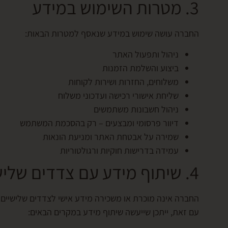
3. מטרות השימוש במידע
החברה עושה שימוש במידע שנאסף למטרות הבאות:
ניהול ותפעול האתר
ביצוע והשלמת הזמנות
משלוחים, החזרות ושירות לקוחות
שליחת אישורי רכישה ועדכוני משלוח
ניהול חשבונות משתמשים
דיוור פרסומי ומבצעים – רק בהסכמת המשתמש
שמירה על אבטחת האתר ומניעת הונאות
עמידה בדרישות חוקיות ורגולטוריות
4. שיתוף מידע עם צדדים שלישיים
החברה אינה מוכרת או משכירה מידע אישי לצדדים שלישיים.
עם זאת, ייתכן שייעשה שיתוף מידע במקרים הבאים: