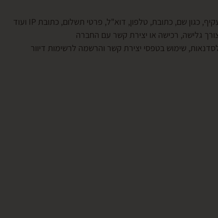
 כגון שם, כתובת, טלפון, דוא"ל, פרטי תשלום, כתובת IP ועוד
ך גלישה, רכישה או יצירת קשר עם החברה
סדנאות, שימוש בטפסי יצירת קשר והרשמה לרשימות דיוור