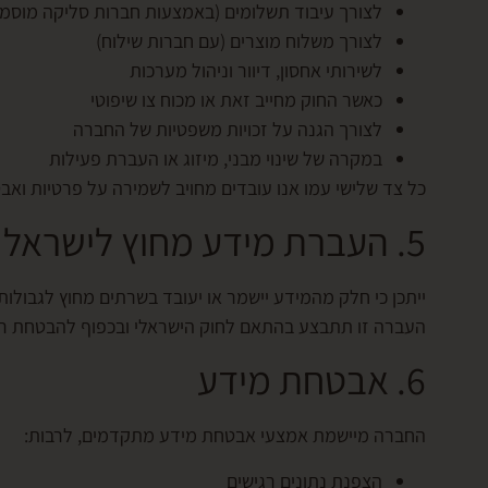
לצורך עיבוד תשלומים (באמצעות חברות סליקה מוסמכ
לצורך משלוח מוצרים (עם חברות שילוח)
לשירותי אחסון, דיוור וניהול מערכות
כאשר החוק מחייב זאת או מכוח צו שיפוטי
לצורך הגנה על זכויות משפטיות של החברה
במקרה של שינוי מבני, מיזוג או העברת פעילות
כל צד שלישי עמו אנו עובדים מחויב לשמירה על פרטיות ואבט
5. העברת מידע מחוץ לישראל
ייתכן כי חלק מהמידע יישמר או יעובד בשרתים מחוץ לגבולות
העברה זו תתבצע בהתאם לחוק הישראלי ובכפוף להבטחת ר
6. אבטחת מידע
החברה מיישמת אמצעי אבטחת מידע מתקדמים, לרבות:
הצפנת נתונים רגישים