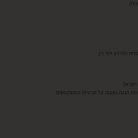
ות)
חת המידע לפי דין.
 ישראל.
מת הגנה נאותה על פרטיות המשתמשים.