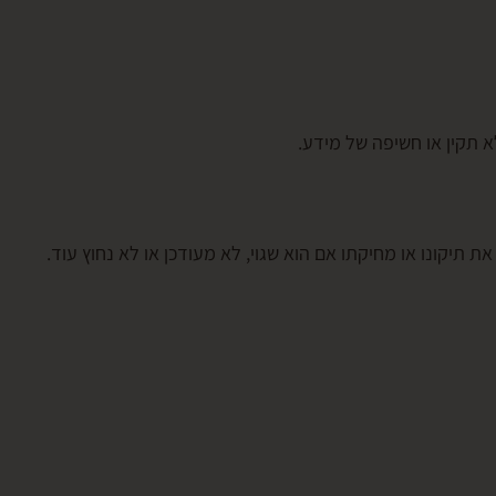
א תקין או חשיפה של מידע.
ת תיקונו או מחיקתו אם הוא שגוי, לא מעודכן או לא נחוץ עוד.