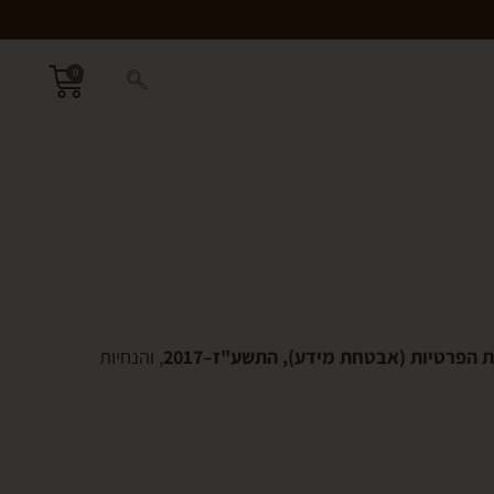
0
 הפרטיות (אבטחת מידע), התשע"ז–2017
, והנחיות