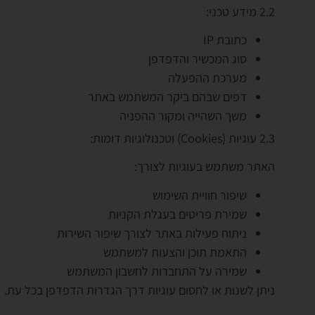
2.2 מידע טכני:
כתובת IP
סוג המכשיר והדפדפן
מערכת ההפעלה
דפים שבהם ביקר המשתמש באתר
משך השהייה ומקור ההפניה
2.3 עוגיות (Cookies) וטכנולוגיות דומות:
האתר משתמש בעוגיות לצורך:
שיפור חוויית השימוש
שמירת פריטים בעגלת הקניות
ניתוח פעילות באתר לצורך שיפור השירות
התאמת תוכן והצעות למשתמש
שמירה על התחברות לחשבון המשתמש
ניתן לשנות או לחסום עוגיות דרך הגדרות הדפדפן בכל עת.