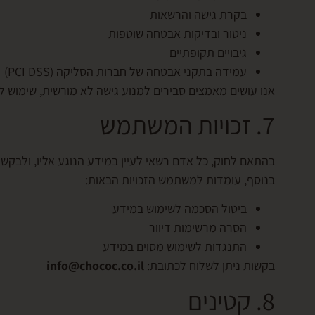
בקרת גישה והרשאות
ניטור ובדיקות אבטחה שוטפות
גיבויים תקופתיים
עמידה בתקני אבטחה של חברות הסליקה (PCI DSS)
אנו עושים מאמצים סבירים למנוע גישה לא מורשית, שימוש ל
7. זכויות המשתמש
בהתאם לחוק, כל אדם רשאי לעיין במידע הנוגע אליו, ולבקש א
בנוסף, עומדות למשתמש הזכויות הבאות:
ביטול הסכמה לשימוש במידע
הסרה מרשימות דיוור
התנגדות לשימוש מסוים במידע
בקשות ניתן לשלוח לכתובת:
info@chococ.co.il
8. קטינים