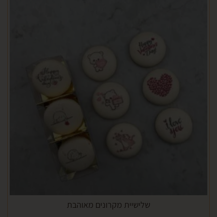
שלישיית מקרונים מאוהבת