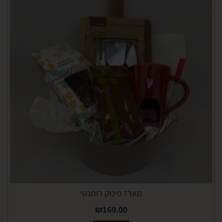
מארז פינוק רומנטי
₪
160.00