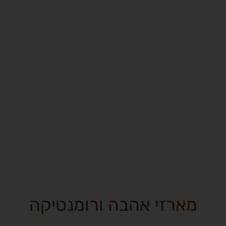
ארזי אהבה ורומנטיקה