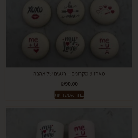
מארז 9 מקרונים – רגעים של אהבה
₪
90.00
בחר אפשרויות