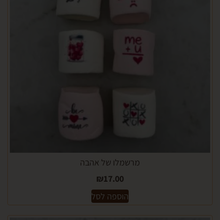
מרשמלו של אהבה
₪
17.00
הוספה לסל