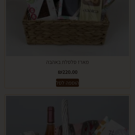
מארז סלסלת באהבה
₪
220.00
הוספה לסל