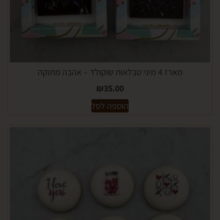
מארז 4 מיני טבלאות שוקולד – אהבה מתוקה
₪
35.00
הוספה לסל