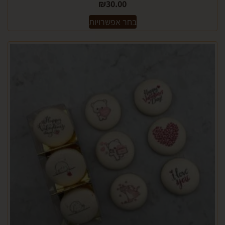
₪
30.00
בחר אפשרויות