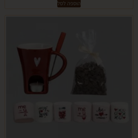
הוספה לסל