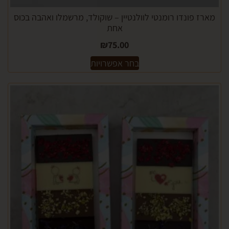
פונדו רומנטי לוולנטיין – שוקולד, מרשמלו ואהבה בכוס
אחת
₪
75.00
בחר אפשרויות