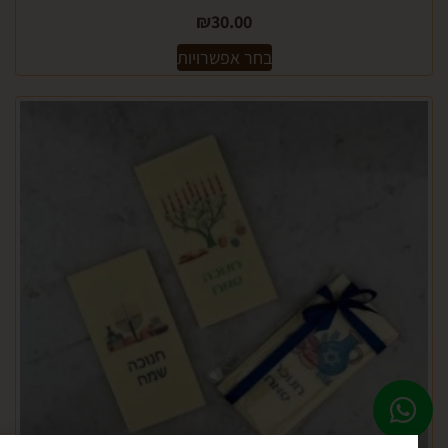
₪
30.00
בחר אפשרויות