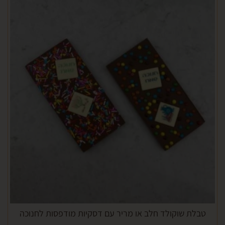
ת שוקולד חלב או מריר עם דסקיות מודפסות לחנוכה