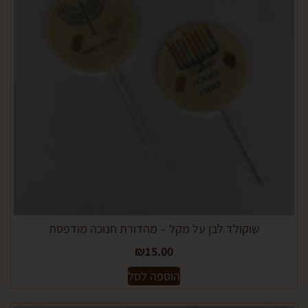
שוקולד לבן על מקל – מהדורת חנוכה מודפסת
₪
15.00
הוספה לסל