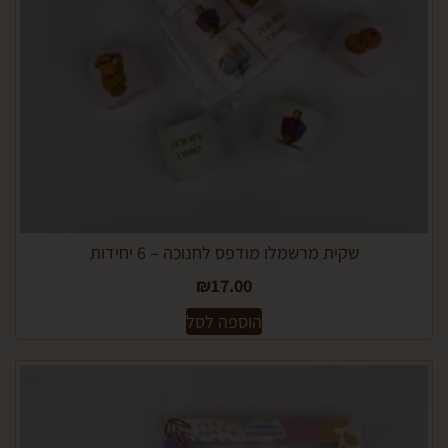
שקית מרשמלו מודפס לחנוכה – 6 יחידות
₪
17.00
הוספה לסל