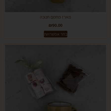
מארז מחמם חנוכה
₪
90.00
בחר אפשרויות