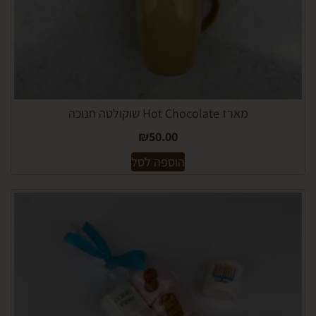
מארז Hot Chocolate שוקולטה חנוכה
₪
50.00
הוספה לסל