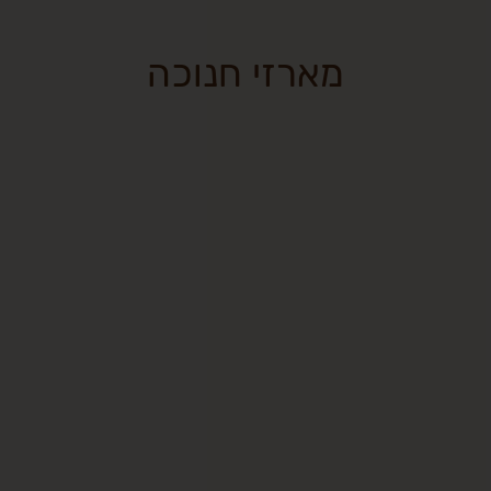
מארזי חנוכה