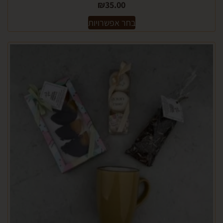
₪
35.00
בחר אפשרויות