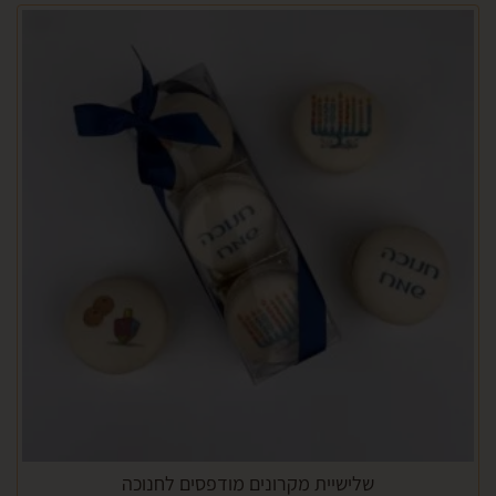
שלישיית מקרונים מודפסים לחנוכה