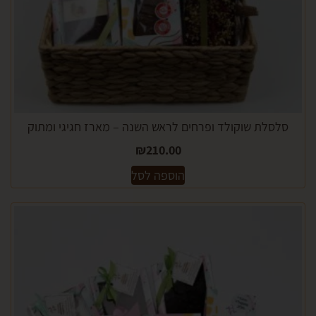
לת שוקולד ופרחים לראש השנה – מארז חגיגי ומתוק
₪
210.00
הוספה לסל