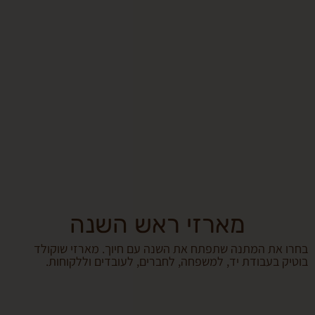
מארזי ראש השנה
 המתנה שתפתח את השנה עם חיוך. מארזי שוקולד
עבודת יד, למשפחה, לחברים, לעובדים וללקוחות.