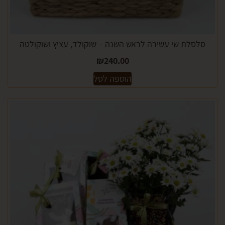
לת שי עשירה לראש השנה – שוקולד, עציץ ושוקולטה
₪
240.00
הוספה לסל