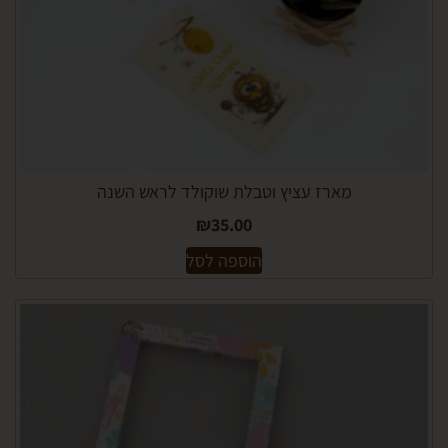
מארז עציץ וטבלת שוקולד לראש השנה
₪
35.00
הוספה לסל