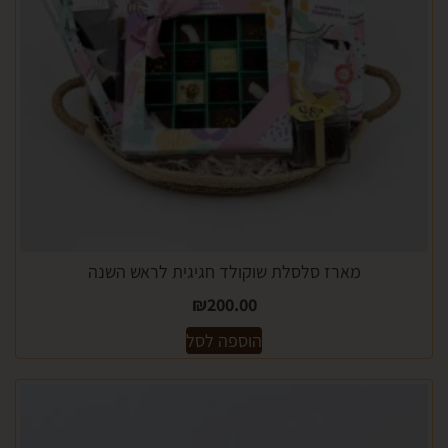
מארז סלסלת שוקולד חגיגית לראש השנה
₪
200.00
הוספה לסל