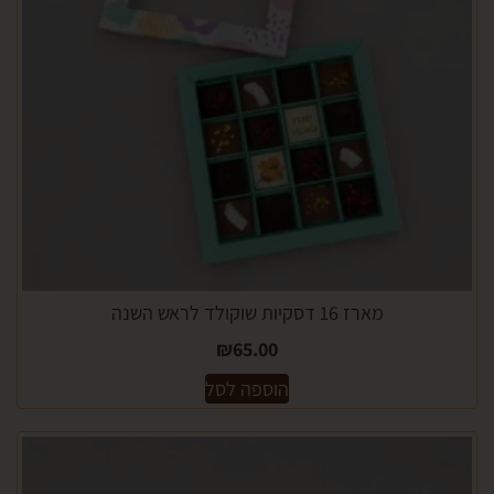
מארז 16 דסקיות שוקולד לראש השנה
₪
65.00
הוספה לסל