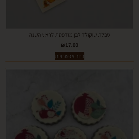
טבלת שוקולד לבן מודפסת לראש השנה
₪
17.00
בחר אפשרויות