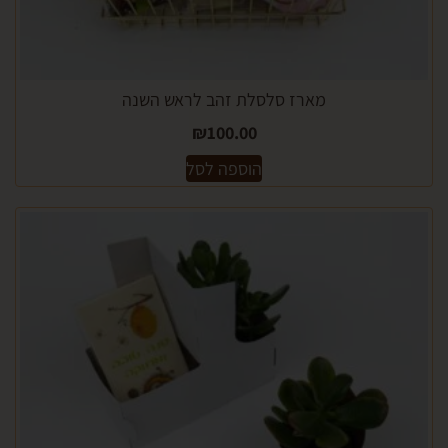
מארז סלסלת זהב לראש השנה
₪
100.00
הוספה לסל