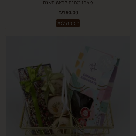
מארז מתנה לראש השנה
₪
160.00
הוספה לסל