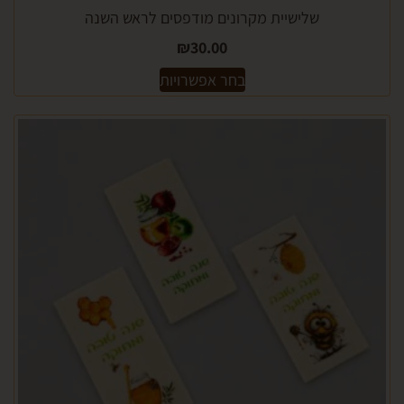
שלישיית מקרונים מודפסים לראש השנה
₪
30.00
בחר אפשרויות