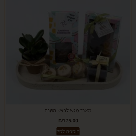
מארז מגש לראש השנה
₪
175.00
הוספה לסל