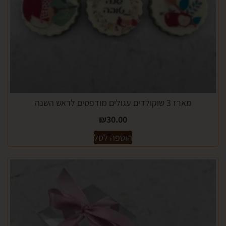
מארז 3 שוקולדים עגולים מודפסים לראש השנה
₪
30.00
הוספה לסל