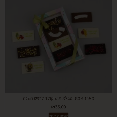
מארז 4 מיני טבלאות שוקולד לראש השנה
₪
35.00
הוספה לסל