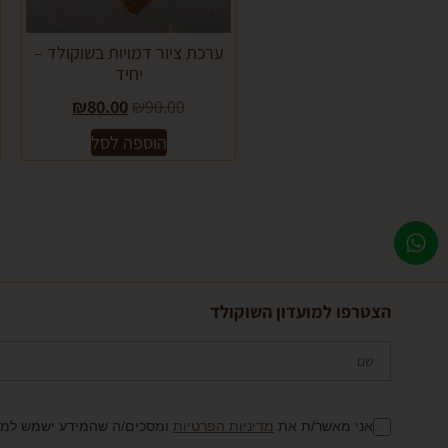
ערכת ציור דמויות בשוקולד –
יחיד
₪
80.00
₪
90.00
הוספה לסל
הצטרפו למועדון השוקולד
אני מאשר/ת את
מדיניות הפרטיות
ומסכים/ה שהמידע ישמש למענ