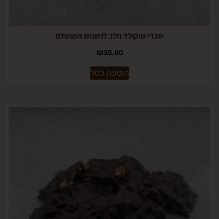
שברי שוקולד חלב לנשנוש המושלם
₪
30.00
הוספה לסל