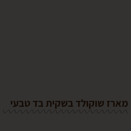
 שוקולד בשקית בד טבעי