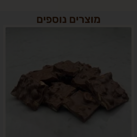
מוצרים נוספים