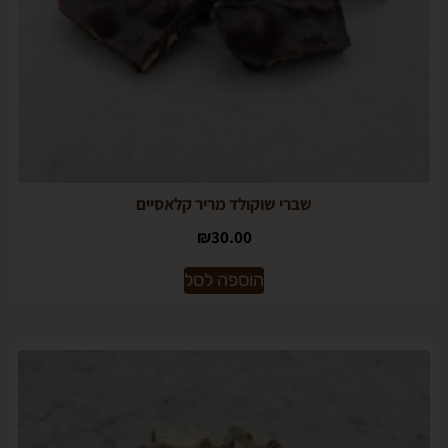
שברי שוקולד מריר קלאסיים
₪
30.00
הוספה לסל