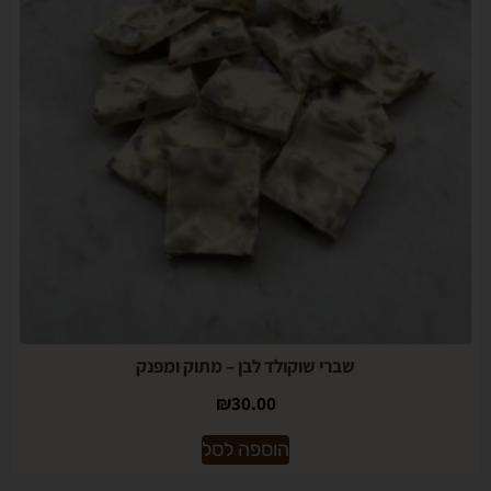
שברי שוקולד לבן – מתוק ומפנק
₪
30.00
הוספה לסל