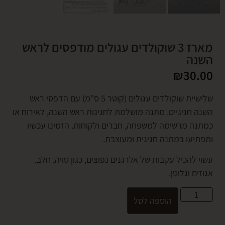
מארז 3 שוקולדים עגולים מודפסים לראש
ה
₪
3
שלישיית שוקולדים עגולים (קוטר 5 ס"מ) עם הדפסי ראש
חגיגיים. מתנה מושלמת לחגיגות ראש השנה, לאירוח או
 מרשימה למשפחה, חברים ולקוחות. הזמינו עכשיו
עו במתנה חגיגית ומעוצבת.
הכיל עקבות של אלרגנים נפוצים, כגון סויה, חלב,
 וגלוטן.
הוספה לסל