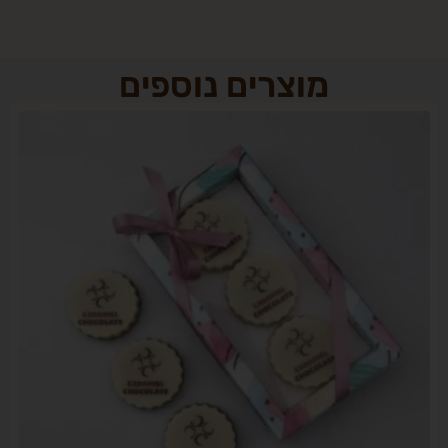
מוצרים נוספים