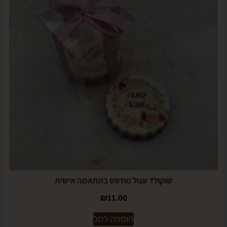
שוקולד עגול מודפס בהתאמה אישית
₪
11.00
הוספה לסל