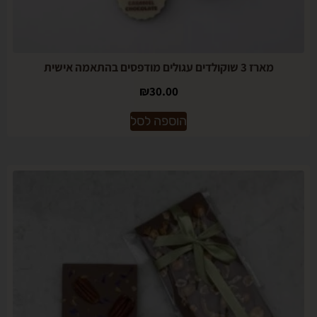
מארז 3 שוקולדים עגולים מודפסים בהתאמה אישית
₪
30.00
הוספה לסל