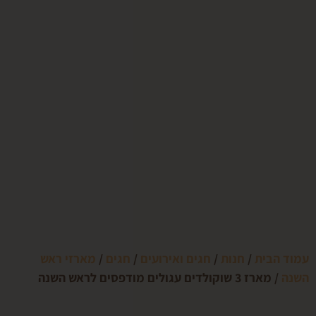
בית
/
חנות
/
חגים ואירועים
/
חגים
/
מארזי ראש
שוקולדים עגולים מודפסים לראש השנה