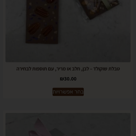
לת שוקולד – לבן, חלב או מריר, עם תוספות לבחירה
₪
30.00
בחר אפשרויות