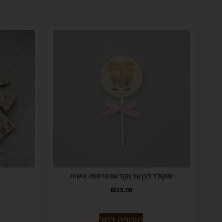
שוקולד לבן על מקל עם הדפסה אישית
₪
15.00
הוספה לסל