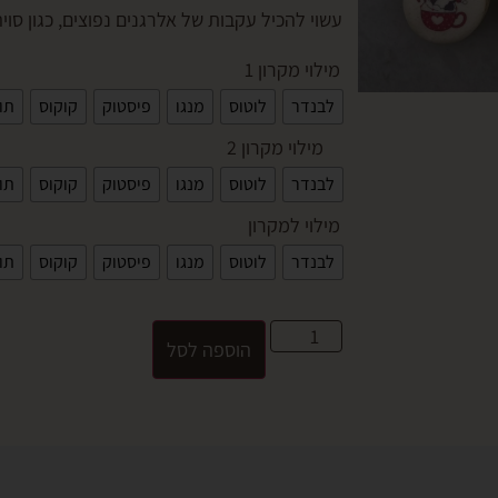
עשוי להכיל עקבות של אלרגנים נפוצים, כגון סויה,
מילוי מקרון 1
לבנדר
לוטוס
מנגו
פיסטוק
קוקוס
תו
מילוי מקרון 2
לבנדר
לוטוס
מנגו
פיסטוק
קוקוס
תו
מילוי למקרון
לבנדר
לוטוס
מנגו
פיסטוק
קוקוס
תו
הוספה לסל