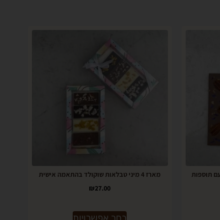
עם תוספות
מארז 4 מיני טבלאות שוקולד בהתאמה אישית
₪
27.00
בחר אפשרויות