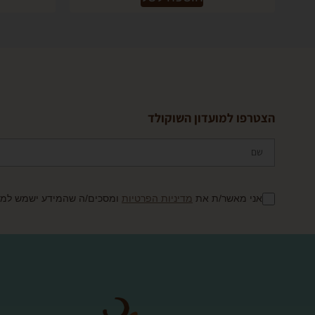
הצטרפו למועדון השוקולד
אני מאשר/ת את
מדיניות הפרטיות
ומסכים/ה שהמידע ישמש למענ