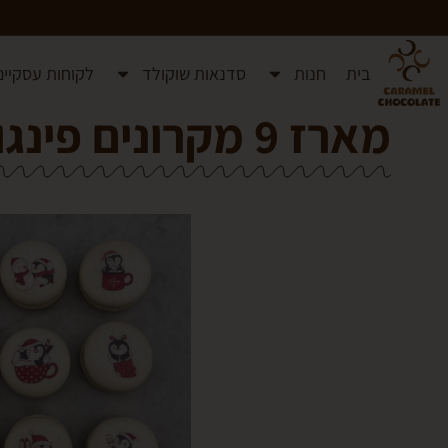
בית
חנות
סדנאות שוקולד
לקוחות עסקיים
מארז 9 מקרונים פינגווינים