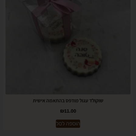
שוקולד עגול מודפס בהתאמה אישית
₪
11.00
הוספה לסל