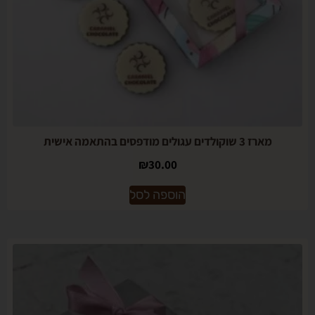
מארז 3 שוקולדים עגולים מודפסים בהתאמה אישית
₪
30.00
הוספה לסל