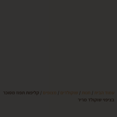
בית
/
חנות
/
שוקולדים
/
מצופים
/ קליפות תפוז מסוכר
שוקולד מריר