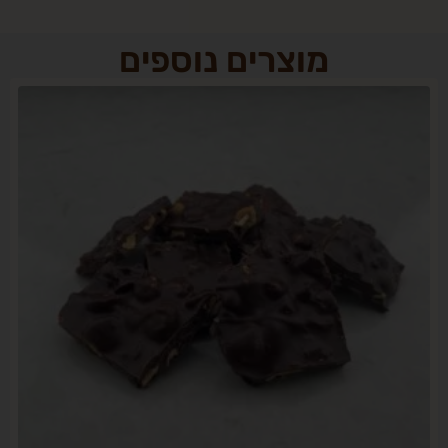
מוצרים נוספים