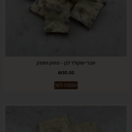
שברי שוקולד לבן – מתוק ומפנק
₪
30.00
הוספה לסל