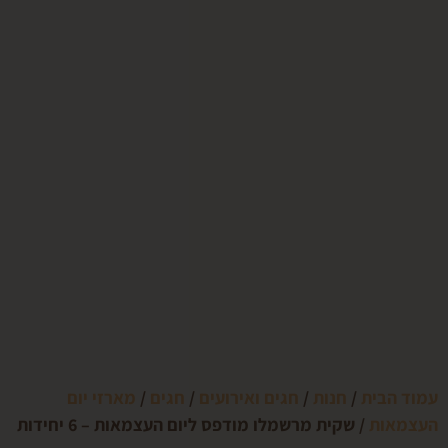
בית
/
חנות
/
חגים ואירועים
/
חגים
/
מארזי יום
ת
/ שקית מרשמלו מודפס ליום העצמאות – 6 יחידות