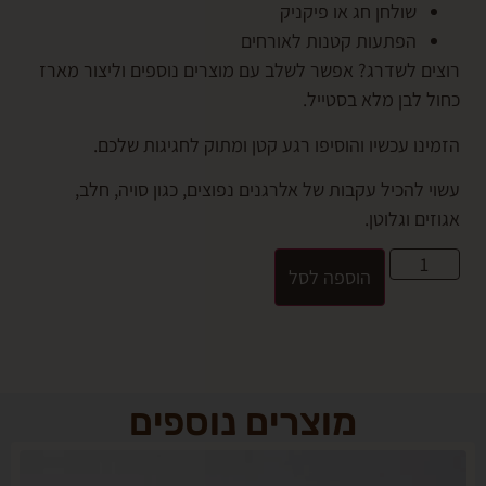
שולחן חג או פיקניק
הפתעות קטנות לאורחים
 לשדרג? אפשר לשלב עם מוצרים נוספים וליצור מארז
בן מלא בסטייל.
 עכשיו והוסיפו רגע קטן ומתוק לחגיגות שלכם.
הכיל עקבות של אלרגנים נפוצים, כגון סויה, חלב,
 וגלוטן.
הוספה לסל
מוצרים נוספים