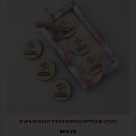
מארז 3 שוקולדים עגולים מודפסים בהתאמה אישית
₪
30.00