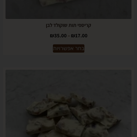
קריספי תות שוקולד לבן
₪
35.00
–
₪
17.00
בחר אפשרויות