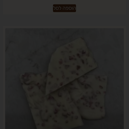
הוספה לסל