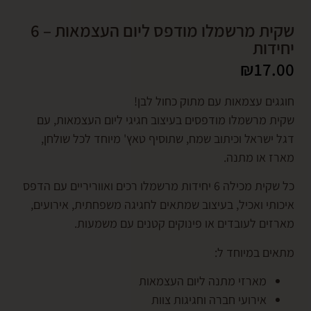
שקית מרשמלו מודפס ליום העצמאות – 6
ות
₪
1
ם עצמאות עם מתוק כחול לבן!
מרשמלו מודפסים בעיצוב חגיגי ליום העצמאות, עם
ראל וכיתוב שמח, שתוסיף טאץ' מיוחד לכל שולחן,
או מתנה.
כל שקית מכילה 6 יחידות מרשמלו רכים ואווריריים עם הדפס
 ואכיל, בעיצוב שמתאים לחגיגה משפחתית, אירועים,
ם לעובדים או פינוקים קטנים עם משמעות.
 במיוחד ל:
מארזי מתנה ליום העצמאות
אירועי חברה וחגיגות צוות